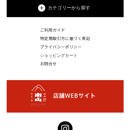
カテゴリーから探す
ご利用ガイド
特定商取引方に基づく表記
プライバシーポリシー
ショッピングカート
お問合せ