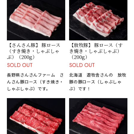
【さんさん豚】 豚ロース
【放牧豚】 豚ロース（す
（すき焼き・しゃぶしゃ
き焼き・しゃぶしゃぶ）
ぶ）（200g）
（200g）
SOLD OUT
SOLD OUT
長野県さんさんファーム さ
北海道 遊牧舎さんの 放牧
んさん豚ロース（すき焼き・
豚の豚ロース（しゃぶしゃ
しゃぶしゃぶ）です。
ぶ）です！