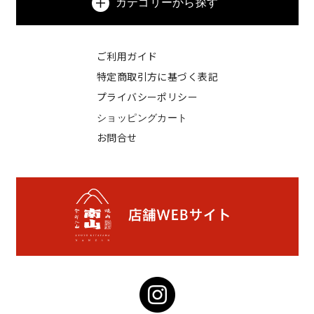
カテゴリーから探す
ご利用ガイド
特定商取引方に基づく表記
プライバシーポリシー
ショッピングカート
お問合せ