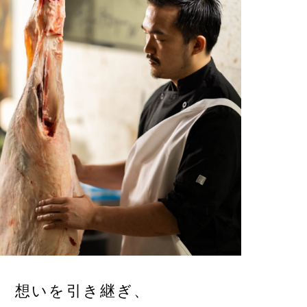
想いを引き継ぎ、