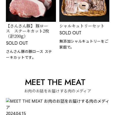
【さんさん豚】 豚ロー
シャルキュトリーセット
ス ステーキカット2枚
SOLD OUT
（計200g）
無添加シャルキュトリーをご
SOLD OUT
家庭で。
さんさん豚の豚ロース ステ
ーキカットです。
MEET THE MEAT
お肉のお話をお届けする肉のメディア