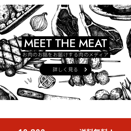
MEET THE MEAT
お肉のお話をお届けする肉のメディア
詳しく見る