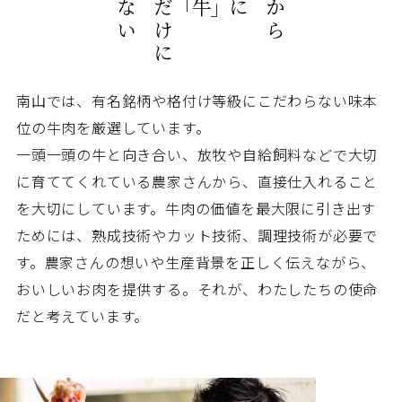
「牛」
南山では、有名銘柄や格付け等級にこだわらない味本
位の牛肉を厳選しています。
一頭一頭の牛と向き合い、放牧や自給飼料などで大切
に育ててくれている農家さんから、直接仕入れること
を大切にしています。牛肉の価値を最大限に引き出す
ためには、熟成技術やカット技術、調理技術が必要で
す。農家さんの想いや生産背景を正しく伝えながら、
おいしいお肉を提供する。それが、わたしたちの使命
だと考えています。