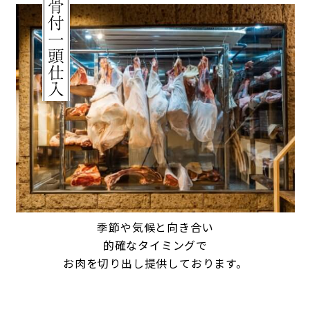
季節や気候と向き合い
的確なタイミングで
お肉を切り出し提供しております。