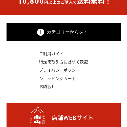
10,800
送料無料！
円以上のご購入で
カテゴリーから探す
ご利用ガイド
特定商取引方に基づく表記
プライバシーポリシー
ショッピングカート
お問合せ