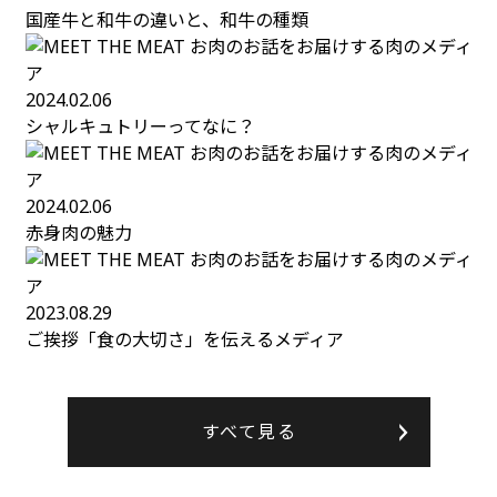
すべて見る