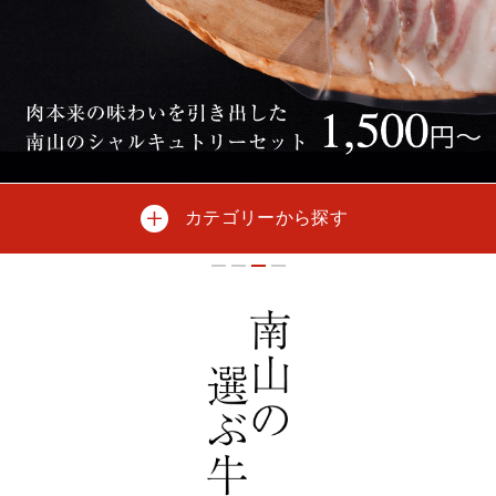
カテゴリーから探す