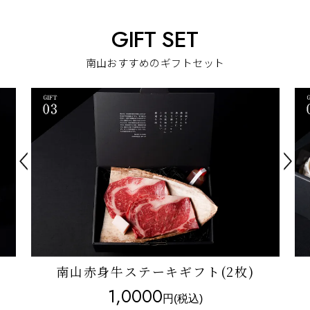
GIFT SET
南山おすすめのギフトセット
南山赤身牛ステーキギフト(2枚)
1,0000
円(税込)