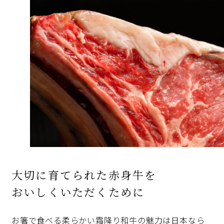
大切に育てられた赤身牛を
おいしくいただくために
お箸で食べる柔らかい霜降り和牛の魅力は日本なら