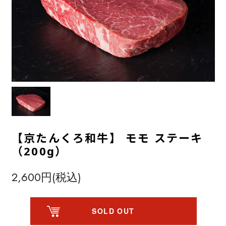
【京たんくろ和牛】 モモ ステーキ
（200g）
2,600円(税込)
SOLD OUT