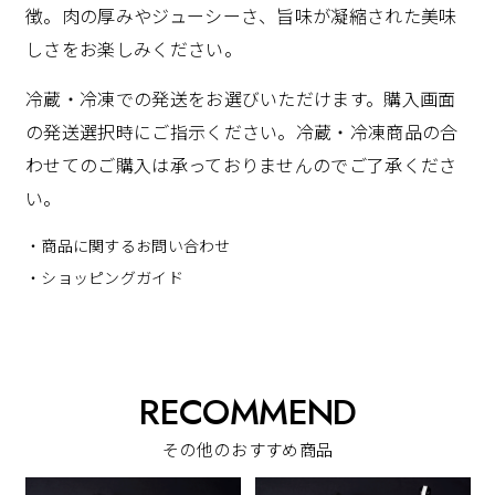
徴。肉の厚みやジューシーさ、旨味が凝縮された美味
しさをお楽しみください。
冷蔵・冷凍での発送をお選びいただけます。購入画面
の発送選択時にご指示ください。冷蔵・冷凍商品の合
わせてのご購入は承っておりませんのでご了承くださ
い。
・商品に関するお問い合わせ
・ショッピングガイド
RECOMMEND
その他のおすすめ商品