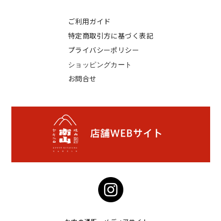
ご利用ガイド
特定商取引方に基づく表記
プライバシーポリシー
ショッピングカート
お問合せ