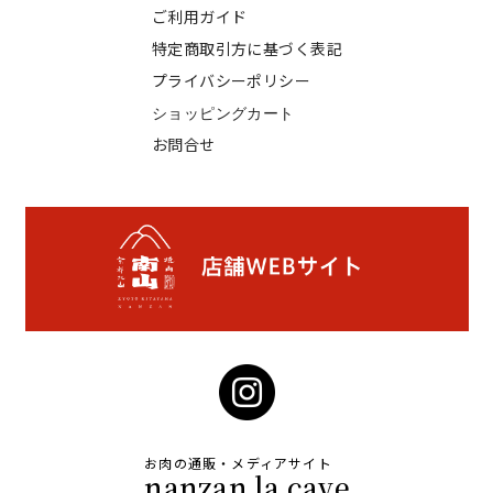
ご利用ガイド
特定商取引方に基づく表記
プライバシーポリシー
ショッピングカート
お問合せ
お肉の通販・メディアサイト
nanzan la cave