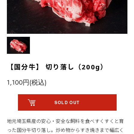
【国分牛】 切り落し（200g）
1,100円(税込)
SOLD OUT
地元埼玉県産の安心・安全な飼料を食べすくすくと育
った国分牛切り落し。炒め物からすき焼きまで幅広く