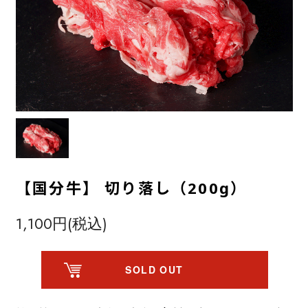
【国分牛】 切り落し（200g）
1,100円(税込)
SOLD OUT