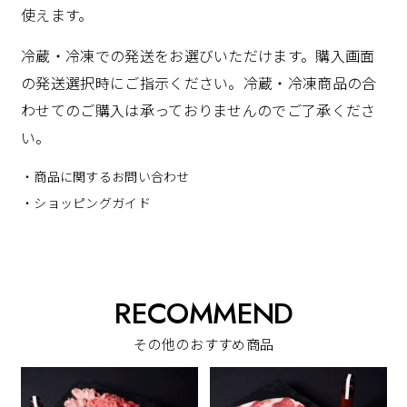
使えます。
冷蔵・冷凍での発送をお選びいただけます。購入画面
の発送選択時にご指示ください。冷蔵・冷凍商品の合
わせてのご購入は承っておりませんのでご了承くださ
い。
・商品に関するお問い合わせ
・ショッピングガイド
RECOMMEND
その他のおすすめ商品