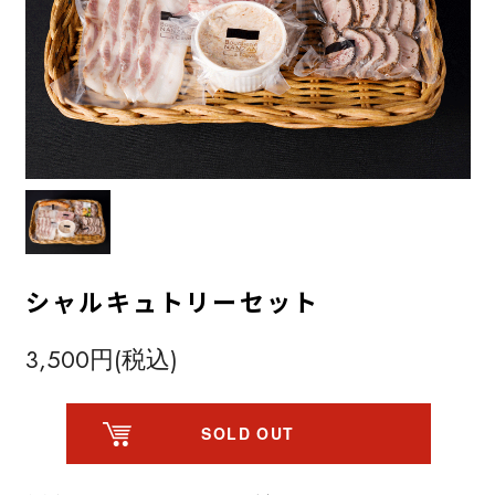
シャルキュトリーセット
3,500円(税込)
SOLD OUT