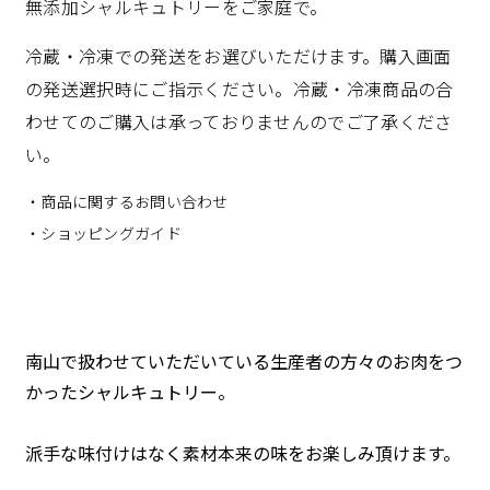
無添加シャルキュトリーをご家庭で。
冷蔵・冷凍での発送をお選びいただけます。購入画面
の発送選択時にご指示ください。冷蔵・冷凍商品の合
わせてのご購入は承っておりませんのでご了承くださ
い。
・商品に関するお問い合わせ
・ショッピングガイド
南山で扱わせていただいている生産者の方々のお肉をつ
かったシャルキュトリー。
派手な味付けはなく素材本来の味をお楽しみ頂けます。