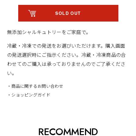
SOLD OUT
無添加シャルキュトリーをご家庭で。
冷蔵・冷凍での発送をお選びいただけます。購入画面
の発送選択時にご指示ください。冷蔵・冷凍商品の合
わせてのご購入は承っておりませんのでご了承くださ
い。
・商品に関するお問い合わせ
・ショッピングガイド
RECOMMEND