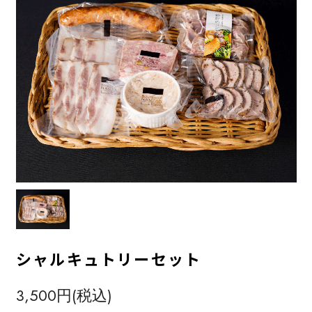
シャルキュトリーセット
3,500円(税込)