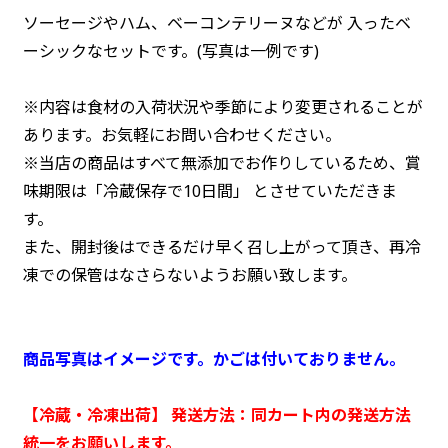
ソーセージやハム、ベーコンテリーヌなどが 入ったベ
ーシックなセットです。(写真は一例です)
※内容は食材の入荷状況や季節により変更されることが
あります。お気軽にお問い合わせください。
※当店の商品はすべて無添加でお作りしているため、賞
味期限は「冷蔵保存で10日間」 とさせていただきま
す。
また、開封後はできるだけ早く召し上がって頂き、再冷
凍での保管はなさらないようお願い致します。
商品写真はイメージです。かごは付いておりません。
【冷蔵・冷凍出荷】 発送方法：同カート内の発送方法
統一をお願いします。