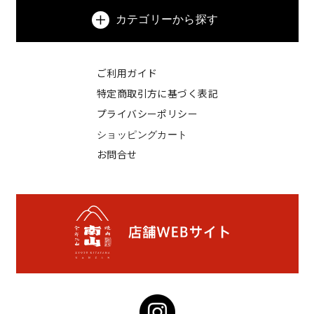
カテゴリーから探す
ご利用ガイド
特定商取引方に基づく表記
プライバシーポリシー
ショッピングカート
お問合せ