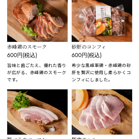
赤峰鶏のスモーク
砂肝のコンフィ
600円(税込)
600円(税込)
旨味と歯ごたえ、優れた香り
希少な黒峰軍鶏・赤峰鶏の砂
が広がる、赤峰鶏のスモーク
肝を贅沢に使用し柔らかくコ
です。
ンフィにしました。