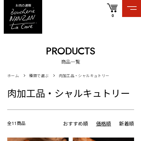
お肉の通販
0
PRODUCTS
商品一覧
ホーム
種類で選ぶ
肉加工品・シャルキュトリー
肉加工品・シャルキュトリー
全11商品
おすすめ順
価格順
新着順