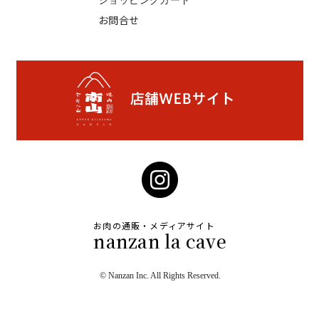
お問合せ
お肉の通販・メディアサイト
nanzan la cave
© Nanzan Inc. All Rights Reserved.