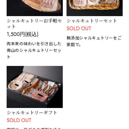
シャルキュトリーお手軽セ
シャルキュトリーセット
ット
SOLD OUT
1,500円(税込)
無添加シャルキュトリーをご
肉本来の味わいを引き出した
家庭で。
南山のシャルキュトリーセッ
ト
シャルキュトリーギフト
SOLD OUT